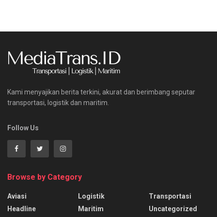
Kami menyajikan berita terkini, akurat dan berimbang seputar
transportasi, logistik dan maritim.
Follow Us
Browse by Category
Aviasi
Logistik
Transportasi
Headline
Maritim
Uncategorized