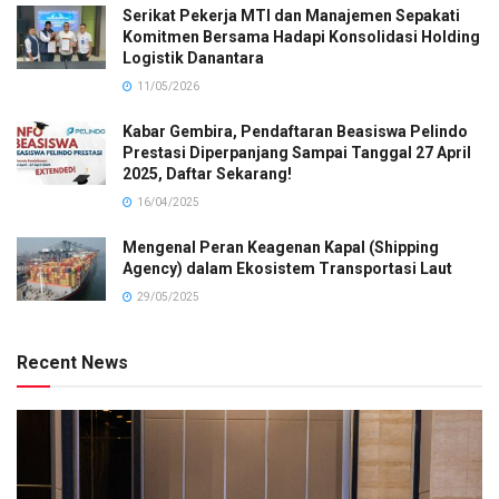
Serikat Pekerja MTI dan Manajemen Sepakati
Komitmen Bersama Hadapi Konsolidasi Holding
Logistik Danantara
11/05/2026
Kabar Gembira, Pendaftaran Beasiswa Pelindo
Prestasi Diperpanjang Sampai Tanggal 27 April
2025, Daftar Sekarang!
16/04/2025
Mengenal Peran Keagenan Kapal (Shipping
Agency) dalam Ekosistem Transportasi Laut
29/05/2025
Recent News