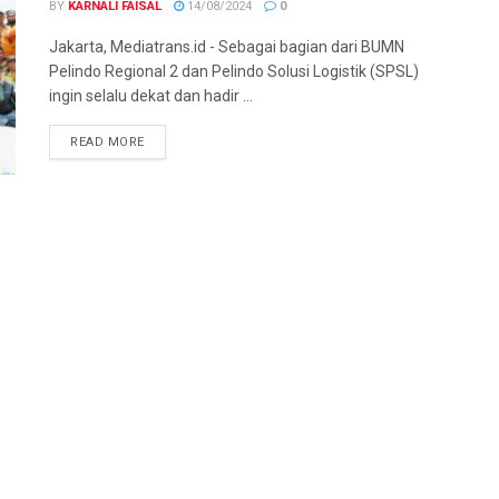
BY
KARNALI FAISAL
14/08/2024
0
Jakarta, Mediatrans.id - Sebagai bagian dari BUMN
Pelindo Regional 2 dan Pelindo Solusi Logistik (SPSL)
ingin selalu dekat dan hadir ...
READ MORE