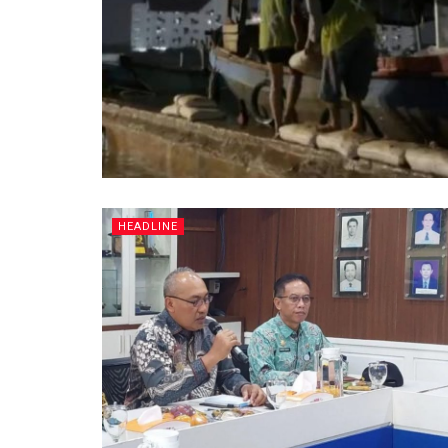
HEADLINE