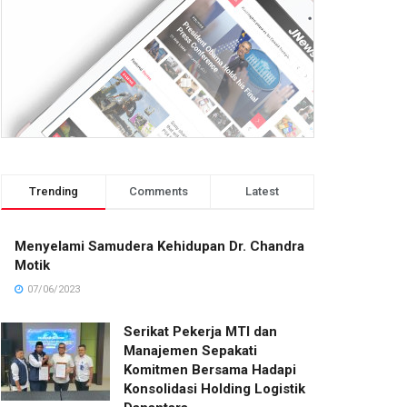
Trending
Comments
Latest
Menyelami Samudera Kehidupan Dr. Chandra
Motik
07/06/2023
Serikat Pekerja MTI dan
Manajemen Sepakati
Komitmen Bersama Hadapi
Konsolidasi Holding Logistik