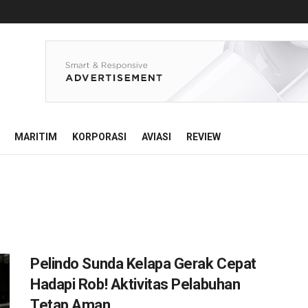
MARITIM
KORPORASI
AVIASI
REVIEW
Pelindo Sunda Kelapa Gerak Cepat
Hadapi Rob! Aktivitas Pelabuhan
Tetap Aman