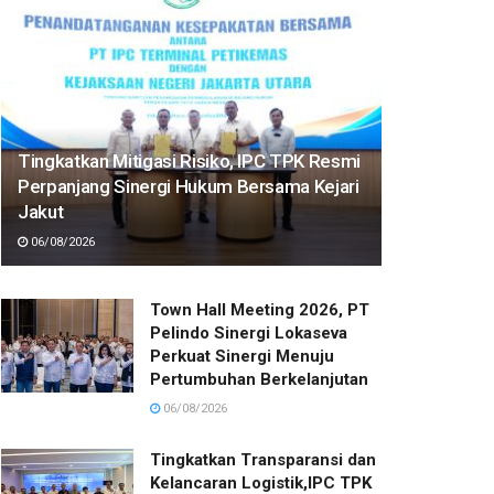
Tingkatkan Mitigasi Risiko, IPC TPK Resmi
Perpanjang Sinergi Hukum Bersama Kejari
Jakut
06/08/2026
Town Hall Meeting 2026, PT
Pelindo Sinergi Lokaseva
Perkuat Sinergi Menuju
Pertumbuhan Berkelanjutan
06/08/2026
Tingkatkan Transparansi dan
Kelancaran Logistik,IPC TPK