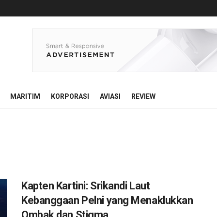
MARITIM
KORPORASI
AVIASI
REVIEW
Kapten Kartini: Srikandi Laut
Kebanggaan Pelni yang Menaklukkan
Ombak dan Stigma