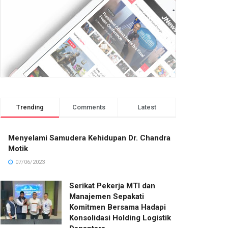
Trending
Comments
Latest
Menyelami Samudera Kehidupan Dr. Chandra
Motik
07/06/2023
Serikat Pekerja MTI dan
Manajemen Sepakati
Komitmen Bersama Hadapi
Konsolidasi Holding Logistik