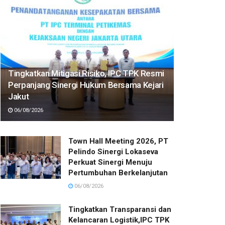
Tingkatkan Mitigasi Risiko, IPC TPK Resmi
Perpanjang Sinergi Hukum Bersama Kejari
Jakut
06/08/2026
Town Hall Meeting 2026, PT
Pelindo Sinergi Lokaseva
Perkuat Sinergi Menuju
Pertumbuhan Berkelanjutan
06/08/2026
Tingkatkan Transparansi dan
Kelancaran Logistik,IPC TPK