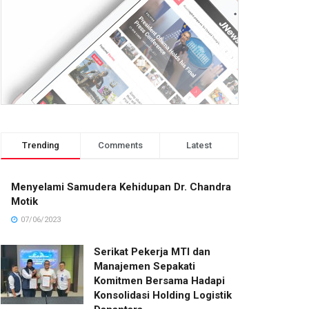
Trending
Comments
Latest
Menyelami Samudera Kehidupan Dr. Chandra
Motik
07/06/2023
Serikat Pekerja MTI dan
Manajemen Sepakati
Komitmen Bersama Hadapi
Konsolidasi Holding Logistik