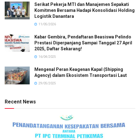
Serikat Pekerja MTI dan Manajemen Sepakati
Komitmen Bersama Hadapi Konsolidasi Holding
Logistik Danantara
11/05/2026
Kabar Gembira, Pendaftaran Beasiswa Pelindo
Prestasi Diperpanjang Sampai Tanggal 27 April
2025, Daftar Sekarang!
16/04/2025
Mengenal Peran Keagenan Kapal (Shipping
Agency) dalam Ekosistem Transportasi Laut
29/05/2025
Recent News