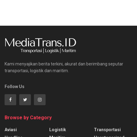
Kami menyajikan berita terkini, akurat dan berimbang seputar
transportasi, logistik dan maritim.
Follow Us
Browse by Category
Aviasi
Logistik
Transportasi