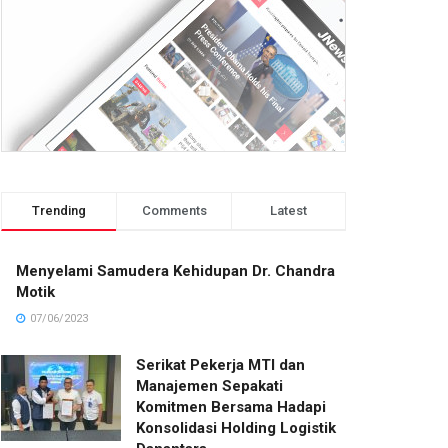
Trending
Comments
Latest
Menyelami Samudera Kehidupan Dr. Chandra
Motik
07/06/2023
Serikat Pekerja MTI dan
Manajemen Sepakati
Komitmen Bersama Hadapi
Konsolidasi Holding Logistik