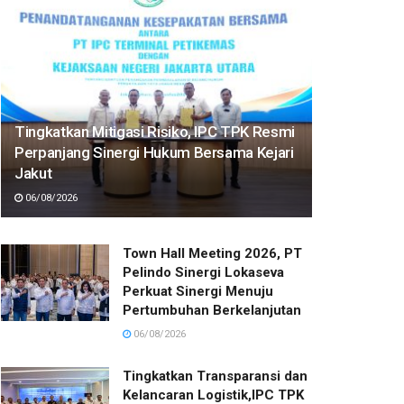
Tingkatkan Mitigasi Risiko, IPC TPK Resmi
Perpanjang Sinergi Hukum Bersama Kejari
Jakut
06/08/2026
Town Hall Meeting 2026, PT
Pelindo Sinergi Lokaseva
Perkuat Sinergi Menuju
Pertumbuhan Berkelanjutan
06/08/2026
Tingkatkan Transparansi dan
Kelancaran Logistik,IPC TPK