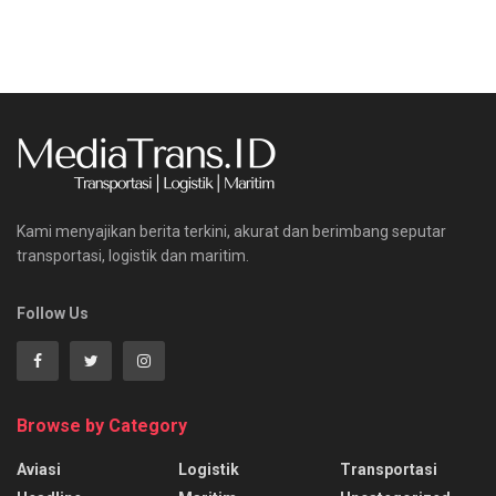
Kami menyajikan berita terkini, akurat dan berimbang seputar
transportasi, logistik dan maritim.
Follow Us
Browse by Category
Aviasi
Logistik
Transportasi