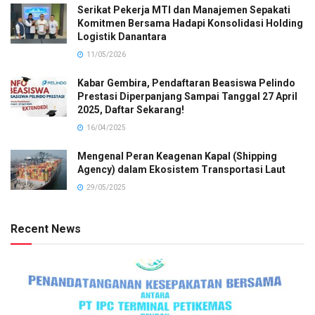
Serikat Pekerja MTI dan Manajemen Sepakati
Komitmen Bersama Hadapi Konsolidasi Holding
Logistik Danantara
11/05/2026
Kabar Gembira, Pendaftaran Beasiswa Pelindo
Prestasi Diperpanjang Sampai Tanggal 27 April
2025, Daftar Sekarang!
16/04/2025
Mengenal Peran Keagenan Kapal (Shipping
Agency) dalam Ekosistem Transportasi Laut
29/05/2025
Recent News