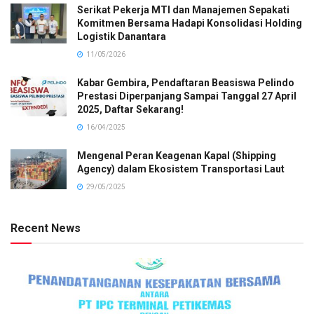
Serikat Pekerja MTI dan Manajemen Sepakati
Komitmen Bersama Hadapi Konsolidasi Holding
Logistik Danantara
11/05/2026
Kabar Gembira, Pendaftaran Beasiswa Pelindo
Prestasi Diperpanjang Sampai Tanggal 27 April
2025, Daftar Sekarang!
16/04/2025
Mengenal Peran Keagenan Kapal (Shipping
Agency) dalam Ekosistem Transportasi Laut
29/05/2025
Recent News