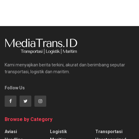
Kami menyajikan berita terkini, akurat dan berimbang seputar
transportasi, logistik dan maritim.
Follow Us
Browse by Category
Aviasi
Logistik
Transportasi