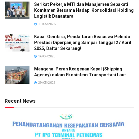
Serikat Pekerja MTI dan Manajemen Sepakati
Komitmen Bersama Hadapi Konsolidasi Holding
Logistik Danantara
11/05/2026
Kabar Gembira, Pendaftaran Beasiswa Pelindo
Prestasi Diperpanjang Sampai Tanggal 27 April
2025, Daftar Sekarang!
16/04/2025
Mengenal Peran Keagenan Kapal (Shipping
Agency) dalam Ekosistem Transportasi Laut
29/05/2025
Recent News