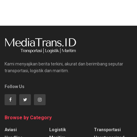
Kami menyajikan berita terkini, akurat dan berimbang seputar
transportasi, logistik dan maritim.
Follow Us
Browse by Category
Aviasi
Logistik
Transportasi