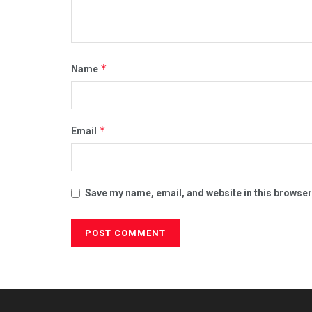
*
Name
*
Email
Save my name, email, and website in this browser