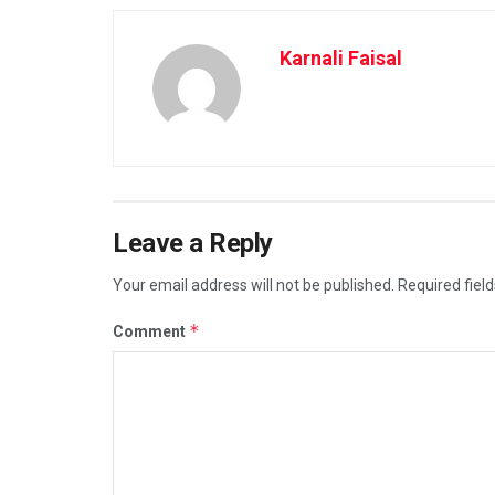
Karnali Faisal
Leave a Reply
Your email address will not be published.
Required fiel
*
Comment