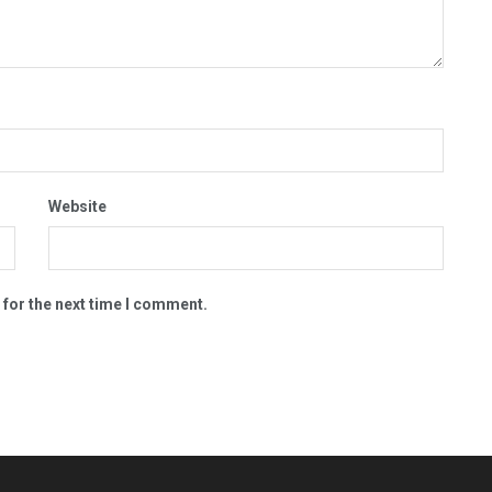
Website
 for the next time I comment.