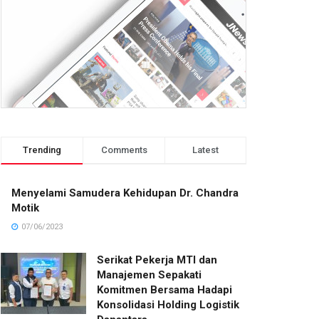
Trending
Comments
Latest
Menyelami Samudera Kehidupan Dr. Chandra
Motik
07/06/2023
Serikat Pekerja MTI dan
Manajemen Sepakati
Komitmen Bersama Hadapi
Konsolidasi Holding Logistik