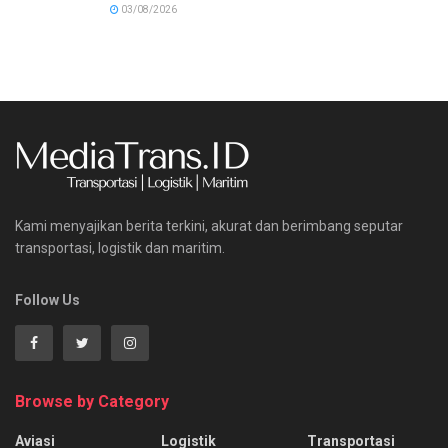
03/08/2026
Kami menyajikan berita terkini, akurat dan berimbang seputar
transportasi, logistik dan maritim.
Follow Us
Browse by Category
Aviasi
Logistik
Transportasi