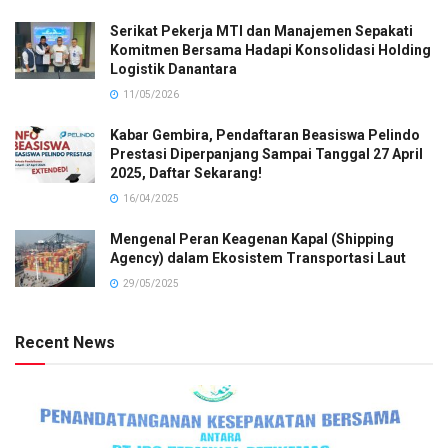
Serikat Pekerja MTI dan Manajemen Sepakati
Komitmen Bersama Hadapi Konsolidasi Holding
Logistik Danantara
11/05/2026
Kabar Gembira, Pendaftaran Beasiswa Pelindo
Prestasi Diperpanjang Sampai Tanggal 27 April
2025, Daftar Sekarang!
16/04/2025
Mengenal Peran Keagenan Kapal (Shipping
Agency) dalam Ekosistem Transportasi Laut
29/05/2025
Recent News