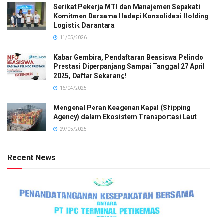
Serikat Pekerja MTI dan Manajemen Sepakati
Komitmen Bersama Hadapi Konsolidasi Holding
Logistik Danantara
11/05/2026
Kabar Gembira, Pendaftaran Beasiswa Pelindo
Prestasi Diperpanjang Sampai Tanggal 27 April
2025, Daftar Sekarang!
16/04/2025
Mengenal Peran Keagenan Kapal (Shipping
Agency) dalam Ekosistem Transportasi Laut
29/05/2025
Recent News