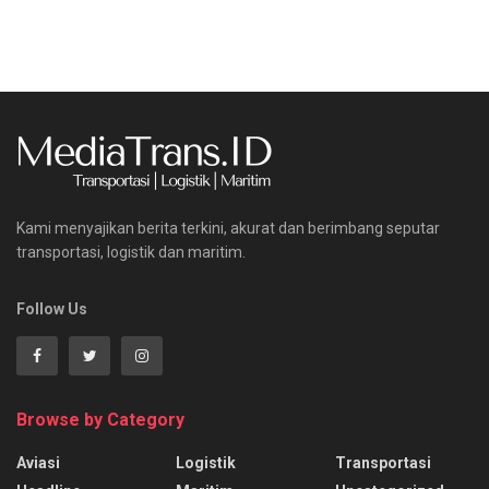
Kami menyajikan berita terkini, akurat dan berimbang seputar
transportasi, logistik dan maritim.
Follow Us
Browse by Category
Aviasi
Logistik
Transportasi