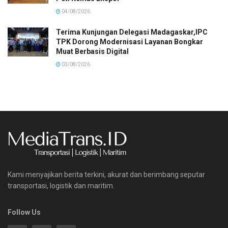
04/08/2026
Terima Kunjungan Delegasi Madagaskar,IPC
TPK Dorong Modernisasi Layanan Bongkar
Muat Berbasis Digital
03/08/2026
Kami menyajikan berita terkini, akurat dan berimbang seputar
transportasi, logistik dan maritim.
Follow Us