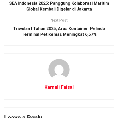
SEA Indonesia 2025: Panggung Kolaborasi Maritim
Global Kembali Digelar di Jakarta
Next Post
Triwulan I Tahun 2025, Arus Kontainer Pelindo
Terminal Petikemas Meningkat 6,57%
Karnali Faisal
Leave a Reply