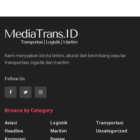
Kami menyajikan berita terkini, akurat dan berimbang seputar
transportasi, logistik dan maritim.
Follow Us
Browse by Category
Aviasi
Logistik
Transportasi
Headline
Maritim
Uncategorized
Korporasi
Review