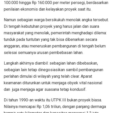
100.000 hingga Rp 160.000 per meter persegi, berdasarkan
penilaian ekonomis dan kelayakan proyek saat itu.
Namun sebagian warga bersikukuh menolak angka tersebut.
Di tengah kebutuhan proyek yang harus jalan dan suara
masyarakat yang menolak, pemerintah menghadapi dilema:
tunduk pada tuntutan yang tak bisa dibenarkan secara
anggaran, atau meneruskan pembangunan di tengah belum
selesai semuanya urusan pembebasan lahan.
Langkah akhirnya diambil: sebagian lahan dibebaskan,
sebagian lain tetap dinegosiasikan sambil pembangunan
perlahan dimulai di wilayah yang telah clear. Aparat
keamanan diturunkan untuk menjaga obyek vital nasional
dan juga menjaga agar suasana tetap kondusif.
Di tahun 1990-an waktu itu UTPK III bukan proyek biasa.
Nilainya mencapai Rp 1,06 triliun, dengan panjang dermaga