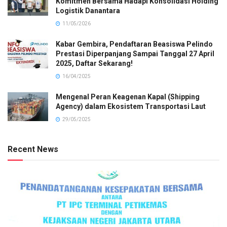
Komitmen Bersama Hadapi Konsolidasi Holding
Logistik Danantara
11/05/2026
Kabar Gembira, Pendaftaran Beasiswa Pelindo
Prestasi Diperpanjang Sampai Tanggal 27 April
2025, Daftar Sekarang!
16/04/2025
Mengenal Peran Keagenan Kapal (Shipping
Agency) dalam Ekosistem Transportasi Laut
29/05/2025
Recent News