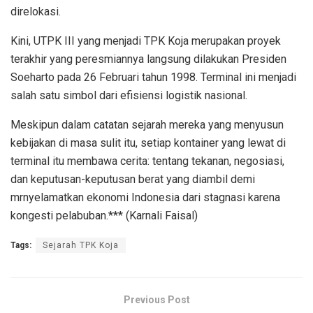
direlokasi.
Kini, UTPK III yang menjadi TPK Koja merupakan proyek
terakhir yang peresmiannya langsung dilakukan Presiden
Soeharto pada 26 Februari tahun 1998. Terminal ini menjadi
salah satu simbol dari efisiensi logistik nasional.
Meskipun dalam catatan sejarah mereka yang menyusun
kebijakan di masa sulit itu, setiap kontainer yang lewat di
terminal itu membawa cerita: tentang tekanan, negosiasi,
dan keputusan-keputusan berat yang diambil demi
mrnyelamatkan ekonomi Indonesia dari stagnasi karena
kongesti pelabuban.*** (Karnali Faisal)
Tags:
Sejarah TPK Koja
Previous Post