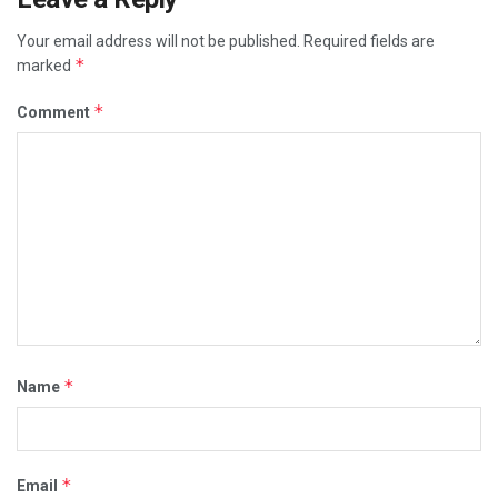
Your email address will not be published.
Required fields are
*
marked
*
Comment
*
Name
*
Email