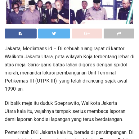
Jakarta, Mediatrans.id – Di sebuah ruang rapat di kantor
Walikota Jakarta Utara, peta wilayah Koja terbentang lebar di
atas meja. Garis-garis batas lahan digores dengan spidol
merah, menandai lokasi pembangunan Unit Terminal
Petikemas III (UTPK III) yang telah dirancang sejak awal
1990-an.
Di balik meja itu duduk Soeprawito, Walikota Jakarta
Utara kala itu, wajahnya tampak serius membaca laporan
demi laporan kondisi lapangan yang terus berdatangan.
Pemerintah DKI Jakarta kala itu, berada di persimpangan. Di