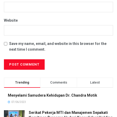
Website
Save my name, email, and website in this browser for the
next time I comment.
Trending
Comments
Latest
Menyelami Samudera Kehidupan Dr. Chandra Motik
07/06/2023
Serikat Pekerja MTI dan Manajemen Sepakati