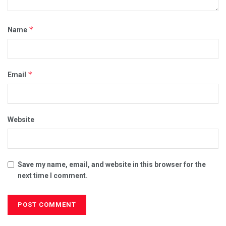
*
Name
*
Email
Website
Save my name, email, and website in this browser for the
next time I comment.