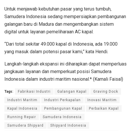
Untuk menjawab kebutuhan pasar yang terus tumbuh,
Samudera Indonesia sedang mempersiapkan pembangunan
galangan baru di Madura dan mengembangkan sistem
digital untuk layanan pemeliharaan AC kapal.
“Dari total sekitar 49.000 kapal di Indonesia, ada 19.000
yang masuk dalam potensi pasar kami,” kata Hendi.
Langkah-langkah ekspansi ini diharapkan dapat memperluas
jangkauan layanan dan memperkuat posisi Samudera
Indonesia dalam industri maritim nasional.* (Karnali Faisal)
Tags:
Fabrikasi Industri
Galangan Kapal
Graving Dock
Industri Maritim
Industri Perkapalan
Inovasi Maritim
Kapal Indonesia
Pembangunan Kapal
Perbaikan Kapal
Running Repair
Samudera Indonesia
Samudera Shipyard
Shipyard Indonesia