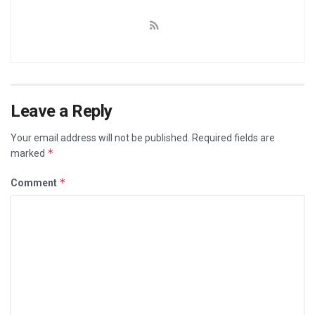
Leave a Reply
Your email address will not be published.
Required fields are
*
marked
*
Comment