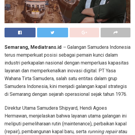
Semarang, Mediatrans.id
–
Galangan Samudera Indonesia
terus memperkuat posisi sebagai pemain kunci dalam
industri perkapalan nasional dengan memperluas kapasitas
layanan dan memperkenalkan inovasi digital. PT Yasa
Wahana Tirta Samudera, salah satu entitas dalam grup
Samudera Indonesia, kini menjadi galangan kapal strategis
di Semarang dengan sejarah operasional sejak tahun 1976.
Direktur Utama Samudera Shipyard, Hendi Agoes
Hermawan, menjelaskan bahwa layanan utama galangan ini
meliputi pemeliharaan rutin (maintenance), perbaikan kapal
(repair), pembangunan kapal baru, serta
running repair
atau