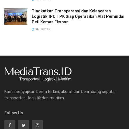
Tingkatkan Transparansi dan Kelancaran
Logistik,IPC TPK Siap Operasikan Alat Pemindai
Peti Kemas Ekspor
04/08/2026
Kami menyajikan berita terkini, akurat dan berimbang seputar
transportasi, logistik dan maritim.
Follow Us