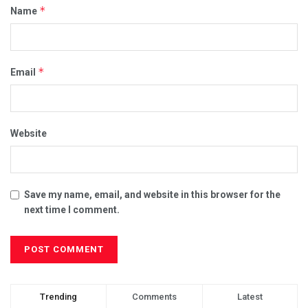
*
Name
*
Email
Website
Save my name, email, and website in this browser for the
next time I comment.
Trending
Comments
Latest