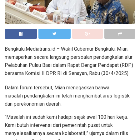
Bengkulu,Mediatrans.id – Wakil Gubernur Bengkulu, Mian,
memaparkan secara langsung persoalan pendangkalan alur
Pelabuhan Pulau Baai dalam Rapat Dengar Pendapat (RDP)
bersama Komisi II DPR RI di Senayan, Rabu (30/4/2025).
Dalam forum tersebut, Mian menegaskan bahwa
masalah pendangkalan ini telah menghambat arus logistik
dan perekonomian daerah.
“Masalah ini sudah kami hadapi sejak awal 100 hari kerja.
Kami butuh intervensi dari pemerintah pusat untuk
menyelesaikannya secara kolaboratif,” ujarnya dalam rilis