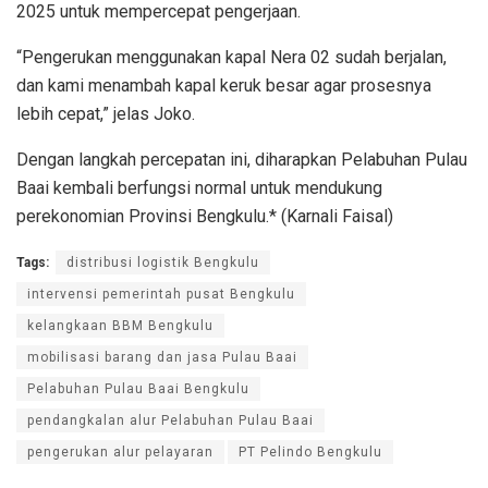
2025 untuk mempercepat pengerjaan.
“Pengerukan menggunakan kapal Nera 02 sudah berjalan,
dan kami menambah kapal keruk besar agar prosesnya
lebih cepat,” jelas Joko.
Dengan langkah percepatan ini, diharapkan Pelabuhan Pulau
Baai kembali berfungsi normal untuk mendukung
perekonomian Provinsi Bengkulu.* (Karnali Faisal)
Tags:
distribusi logistik Bengkulu
intervensi pemerintah pusat Bengkulu
kelangkaan BBM Bengkulu
mobilisasi barang dan jasa Pulau Baai
Pelabuhan Pulau Baai Bengkulu
pendangkalan alur Pelabuhan Pulau Baai
pengerukan alur pelayaran
PT Pelindo Bengkulu