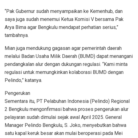
“Pak Gubernur sudah menyampaikan ke Kemenhub, dan
saya juga sudah menemui Ketua Komisi V bersama Pak
Arya Bima agar Bengkulu mendapat perhatian serius,”
tambahnya.
Mian juga mendukung gagasan agar pemerintah daerah
melalui Badan Usaha Milik Daerah (BUMD) dapat menangani
pendangkalan alur dengan dukungan regulasi. “Kami minta
regulasi untuk memungkinkan kolaborasi BUMD dengan
Pelindo,” katanya.
Pengerukan
Sementara itu, PT Pelabuhan Indonesia (Pelindo) Regional
2 Bengkulu mengonfirmasi bahwa proses pengerukan alur
pelayaran sudah dimulai sejak awal April 2025. General
Manager Pelindo Bengkulu, S. Joko, menyebutkan bahwa
satu kapal keruk besar akan mulai beroperasi pada Mei