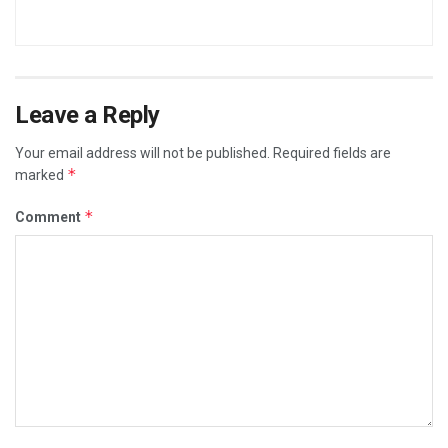
Leave a Reply
Your email address will not be published.
Required fields are
*
marked
*
Comment