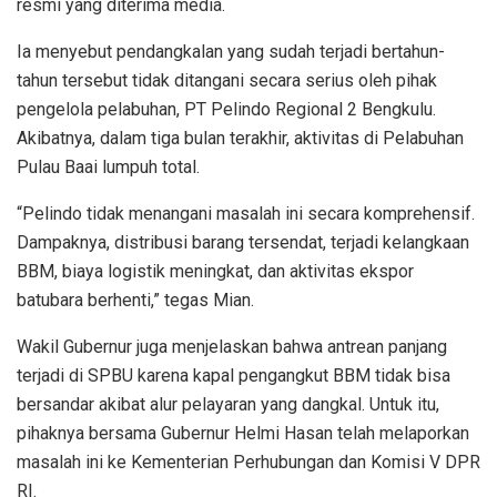
resmi yang diterima media.
Ia menyebut pendangkalan yang sudah terjadi bertahun-
tahun tersebut tidak ditangani secara serius oleh pihak
pengelola pelabuhan, PT Pelindo Regional 2 Bengkulu.
Akibatnya, dalam tiga bulan terakhir, aktivitas di Pelabuhan
Pulau Baai lumpuh total.
“Pelindo tidak menangani masalah ini secara komprehensif.
Dampaknya, distribusi barang tersendat, terjadi kelangkaan
BBM, biaya logistik meningkat, dan aktivitas ekspor
batubara berhenti,” tegas Mian.
Wakil Gubernur juga menjelaskan bahwa antrean panjang
terjadi di SPBU karena kapal pengangkut BBM tidak bisa
bersandar akibat alur pelayaran yang dangkal. Untuk itu,
pihaknya bersama Gubernur Helmi Hasan telah melaporkan
masalah ini ke Kementerian Perhubungan dan Komisi V DPR
RI.