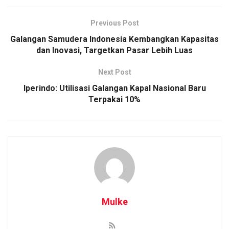
Previous Post
Galangan Samudera Indonesia Kembangkan Kapasitas
dan Inovasi, Targetkan Pasar Lebih Luas
Next Post
Iperindo: Utilisasi Galangan Kapal Nasional Baru
Terpakai 10%
Mulke