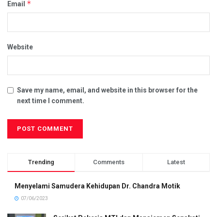
*
Email
Website
Save my name, email, and website in this browser for the
next time I comment.
Trending
Comments
Latest
Menyelami Samudera Kehidupan Dr. Chandra Motik
07/06/2023