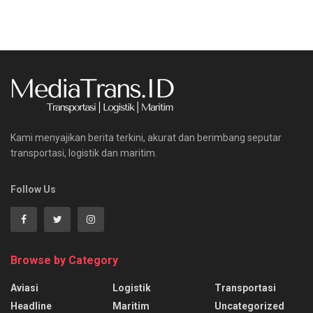
Kami menyajikan berita terkini, akurat dan berimbang seputar
transportasi, logistik dan maritim.
Follow Us
Browse by Category
Aviasi
Logistik
Transportasi
Headline
Maritim
Uncategorized