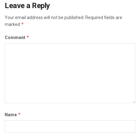
Leave a Reply
Your email address will not be published.
Required fields are
*
marked
*
Comment
*
Name