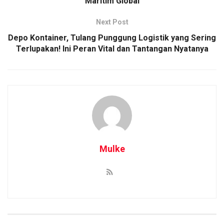
Maritim Global
Next Post
Depo Kontainer, Tulang Punggung Logistik yang Sering
Terlupakan! Ini Peran Vital dan Tantangan Nyatanya
Mulke