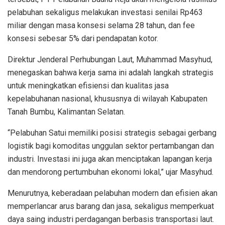
pelabuhan sekaligus melakukan investasi senilai Rp463
miliar dengan masa konsesi selama 28 tahun, dan fee
konsesi sebesar 5% dari pendapatan kotor.
Direktur Jenderal Perhubungan Laut, Muhammad Masyhud,
menegaskan bahwa kerja sama ini adalah langkah strategis
untuk meningkatkan efisiensi dan kualitas jasa
kepelabuhanan nasional, khususnya di wilayah Kabupaten
Tanah Bumbu, Kalimantan Selatan.
“Pelabuhan Satui memiliki posisi strategis sebagai gerbang
logistik bagi komoditas unggulan sektor pertambangan dan
industri. Investasi ini juga akan menciptakan lapangan kerja
dan mendorong pertumbuhan ekonomi lokal,” ujar Masyhud.
Menurutnya, keberadaan pelabuhan modern dan efisien akan
memperlancar arus barang dan jasa, sekaligus memperkuat
daya saing industri perdagangan berbasis transportasi laut.