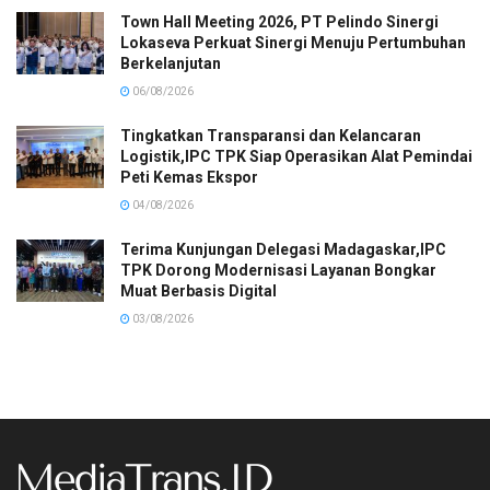
Town Hall Meeting 2026, PT Pelindo Sinergi
Lokaseva Perkuat Sinergi Menuju Pertumbuhan
Berkelanjutan
06/08/2026
Tingkatkan Transparansi dan Kelancaran
Logistik,IPC TPK Siap Operasikan Alat Pemindai
Peti Kemas Ekspor
04/08/2026
Terima Kunjungan Delegasi Madagaskar,IPC
TPK Dorong Modernisasi Layanan Bongkar
Muat Berbasis Digital
03/08/2026