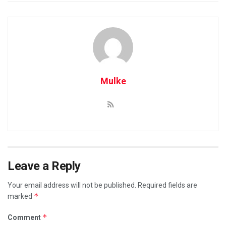
Mulke
Leave a Reply
Your email address will not be published.
Required fields are
*
marked
*
Comment