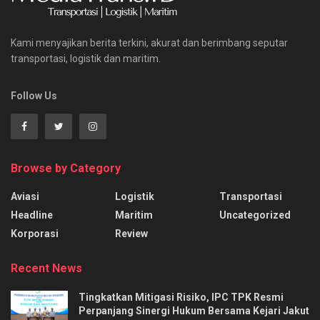
Kami menyajikan berita terkini, akurat dan berimbang seputar
transportasi, logistik dan maritim.
Follow Us
Browse by Category
Aviasi
Logistik
Transportasi
Headline
Maritim
Uncategorized
Korporasi
Review
Recent News
Tingkatkan Mitigasi Risiko, IPC TPK Resmi
Perpanjang Sinergi Hukum Bersama Kejari Jakut