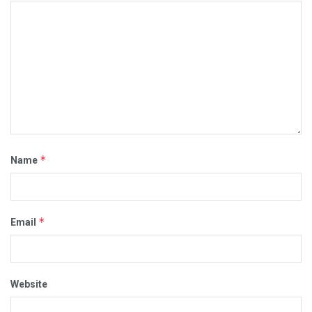
*
Name
*
Email
Website