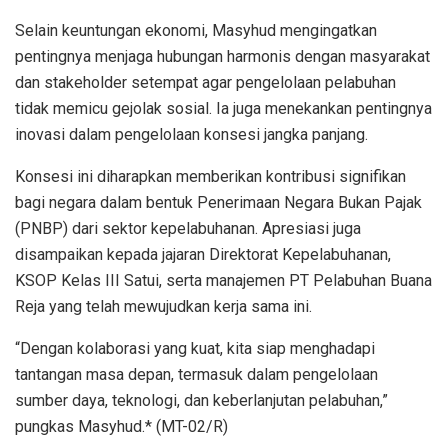
Selain keuntungan ekonomi, Masyhud mengingatkan
pentingnya menjaga hubungan harmonis dengan masyarakat
dan stakeholder setempat agar pengelolaan pelabuhan
tidak memicu gejolak sosial. Ia juga menekankan pentingnya
inovasi dalam pengelolaan konsesi jangka panjang.
Konsesi ini diharapkan memberikan kontribusi signifikan
bagi negara dalam bentuk Penerimaan Negara Bukan Pajak
(PNBP) dari sektor kepelabuhanan. Apresiasi juga
disampaikan kepada jajaran Direktorat Kepelabuhanan,
KSOP Kelas III Satui, serta manajemen PT Pelabuhan Buana
Reja yang telah mewujudkan kerja sama ini.
“Dengan kolaborasi yang kuat, kita siap menghadapi
tantangan masa depan, termasuk dalam pengelolaan
sumber daya, teknologi, dan keberlanjutan pelabuhan,”
pungkas Masyhud.* (MT-02/R)