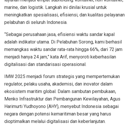
marine, dan logistik. Langkah ini dinilai krusial untuk
meningkatkan spesialisasi, efisiensi, dan kualitas pelayanan
pelabuhan di seluruh Indonesia.
“Sebagai perusahaan jasa, efisiensi waktu sandar kapal
adalah indikator utama. Di Pelabuhan Sorong, kami berhasil
memangkas waktu sandar rata-rata hingga 66%, dari 72 jam
menjadi hanya 24 jam,” kata Arif, menyoroti keberhasilan
digitalisasi dan standarisasi operasional.
IMW 2025 menjadi forum strategis yang mempertemukan
regulator, pelaku usaha, akademisi, dan inovator dalam
ekosistem maritim global. Dalam sambutan pembukaan,
Menko Infrastruktur dan Pembangunan Kewilayahan, Agus
Harimurti Yudhoyono (AHY), menyebut Indonesia sebagai
negara dengan potensi kemaritiman besar yang harus
dioptimalkan melalui digitalisasi dan keberlanjutan.