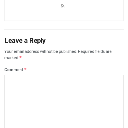
Leave a Reply
Your email address will not be published.
Required fields are
*
marked
*
Comment