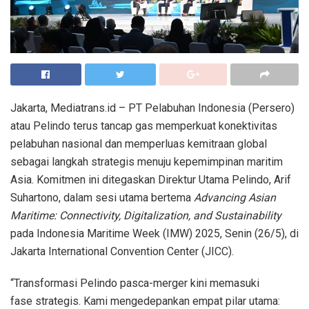
Jakarta, Mediatrans.id – PT Pelabuhan Indonesia (Persero)
atau Pelindo terus tancap gas memperkuat konektivitas
pelabuhan nasional dan memperluas kemitraan global
sebagai langkah strategis menuju kepemimpinan maritim
Asia. Komitmen ini ditegaskan Direktur Utama Pelindo, Arif
Suhartono, dalam sesi utama bertema
Advancing Asian
Maritime: Connectivity, Digitalization, and Sustainability
pada Indonesia Maritime Week (IMW) 2025, Senin (26/5), di
Jakarta International Convention Center (JICC).
“Transformasi Pelindo pasca-merger kini memasuki
fase strategis. Kami mengedepankan empat pilar utama: