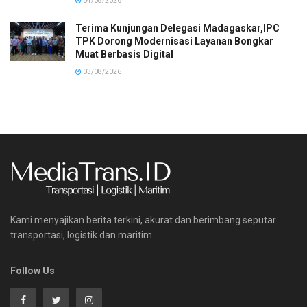
04/08/2026
Terima Kunjungan Delegasi Madagaskar,IPC
TPK Dorong Modernisasi Layanan Bongkar
Muat Berbasis Digital
03/08/2026
Kami menyajikan berita terkini, akurat dan berimbang seputar
transportasi, logistik dan maritim.
Follow Us