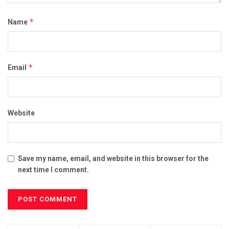
*
Name
*
Email
Website
Save my name, email, and website in this browser for the
next time I comment.