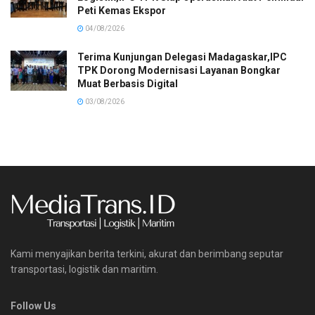
Peti Kemas Ekspor
04/08/2026
Terima Kunjungan Delegasi Madagaskar,IPC
TPK Dorong Modernisasi Layanan Bongkar
Muat Berbasis Digital
03/08/2026
Kami menyajikan berita terkini, akurat dan berimbang seputar
transportasi, logistik dan maritim.
Follow Us