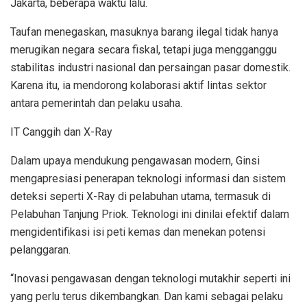
Jakarta, beberapa waktu lalu.
Taufan menegaskan, masuknya barang ilegal tidak hanya
merugikan negara secara fiskal, tetapi juga mengganggu
stabilitas industri nasional dan persaingan pasar domestik.
Karena itu, ia mendorong kolaborasi aktif lintas sektor
antara pemerintah dan pelaku usaha.
IT Canggih dan X-Ray
Dalam upaya mendukung pengawasan modern, Ginsi
mengapresiasi penerapan teknologi informasi dan sistem
deteksi seperti X-Ray di pelabuhan utama, termasuk di
Pelabuhan Tanjung Priok. Teknologi ini dinilai efektif dalam
mengidentifikasi isi peti kemas dan menekan potensi
pelanggaran.
“Inovasi pengawasan dengan teknologi mutakhir seperti ini
yang perlu terus dikembangkan. Dan kami sebagai pelaku