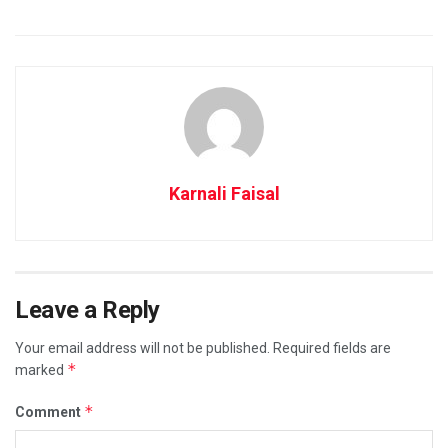
Karnali Faisal
Leave a Reply
Your email address will not be published.
Required fields are
*
marked
*
Comment