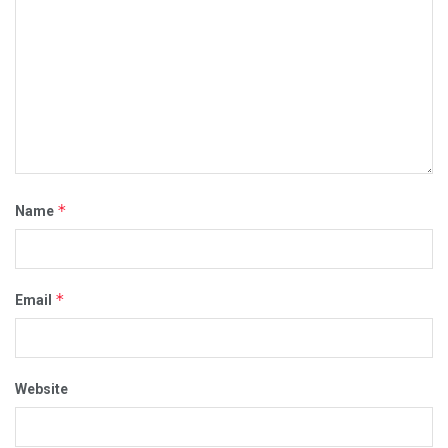
*
Name
*
Email
Website