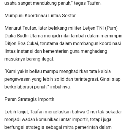
usaha sangat mendukung penuh,” tegas Taufan.
Mumpuni Koordinasi Lintas Sektor
Menurut Taufan, latar belakang militer Letjen TNI (Purn)
Djaka Budhi Utama menjadi nilai tambah dalam memimpin
Ditjen Bea Cukai, terutama dalam membangun koordinasi
lintas instansi dan kementerian guna menghadang
masuknya barang ilegal.
“Kami yakin beliau mampu menghadirkan tata kelola
pengawasan yang lebih solid dan terintegrasi. Ginsi siap
berkolaborasi penuh,” imbuhnya.
Peran Strategis Importir
Lebih lanjut, Taufan menjelaskan bahwa Ginsi tak sekadar
menjadi wadah komunikasi antar importir, tetapi juga
berfungsi strategis sebagai mitra pemerintah dalam