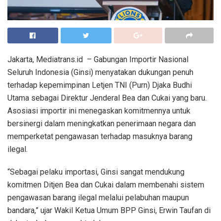
Jakarta, Mediatrans.id – Gabungan Importir Nasional
Seluruh Indonesia (Ginsi) menyatakan dukungan penuh
terhadap kepemimpinan Letjen TNI (Purn) Djaka Budhi
Utama sebagai Direktur Jenderal Bea dan Cukai yang baru.
Asosiasi importir ini menegaskan komitmennya untuk
bersinergi dalam meningkatkan penerimaan negara dan
memperketat pengawasan terhadap masuknya barang
ilegal.
“Sebagai pelaku importasi, Ginsi sangat mendukung
komitmen Ditjen Bea dan Cukai dalam membenahi sistem
pengawasan barang ilegal melalui pelabuhan maupun
bandara,” ujar Wakil Ketua Umum BPP Ginsi, Erwin Taufan di